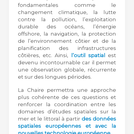
fondamentales comme le
changement climatique, la lutte
contre la pollution, l’exploitation
durable des océans, l’énergie
offshore, la navigation, la protection
de l’environnement côtier et de la
planification des infrastructures
côtières, etc. Ainsi,
l’outil spatial
est
devenu incontournable car il permet
une observation globale, récurrente
et sur des longues périodes.
La Chaire permettra une approche
plus cohérente de ces questions et
renforcer la coordination entre les
domaines d’études spatiales sur la
mer et le littoral à partir
des données
spatiales européennes et avec la
nouvelles technologie européenne
.