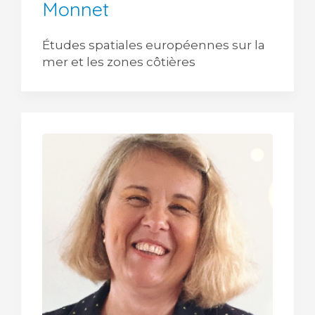
Monnet
Études spatiales européennes sur la
mer et les zones côtières