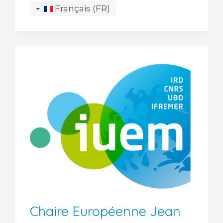
Français (FR)
Chaire Européenne Jean