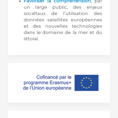
Favoriser la compréhension
, par
un large public, des enjeux
sociétaux de l’utilisation des
données satellites européennes
et des nouvelles technologies
dans le domaine de la mer et du
littoral.