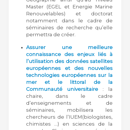
Master (EGEL et Energie Marine
Renouvelables) et doctorat
notamment dans le cadre de
séminaires de recherche qu’elle
permettra de créer.
Assurer une meilleure
connaissance des enjeux liés à
l’utilisation des données satellites
européennes et des nouvelles
technologies européennes sur la
mer et le littoral de la
Communauté universitaire
: la
chaire, dans le cadre
d’enseignements et de
séminaires, mobilisera les
chercheurs de l’IUEM(biologistes,
chimistes …) en sciences de la