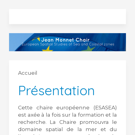
Accueil
Présentation
Cette chaire européenne (ESASEA)
est axée à la fois sur la formation et la
recherche. La Chaire promouvra le
domaine spatial de la mer et du