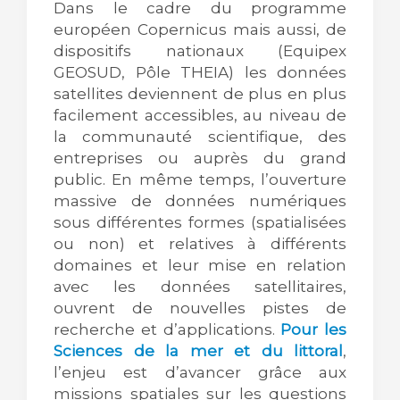
Dans le cadre du programme
européen Copernicus mais aussi, de
dispositifs nationaux (Equipex
GEOSUD, Pôle THEIA)
les données
satellites
deviennent
de plus en plus
facilement accessibles, au niveau de
la communauté scientifique, des
entreprises ou auprès du grand
public. En même temps, l’ouverture
massive de données numériques
sous différentes formes (spatialisées
ou non) et relatives à différents
domaines et leur mise en relation
avec les données satellitaires,
ouvrent de nouvelles pistes de
recherche et d’applications.
Pour les
Sciences de la mer et du littoral
,
l’enjeu est d’avancer grâce aux
missions spatiales sur les questions