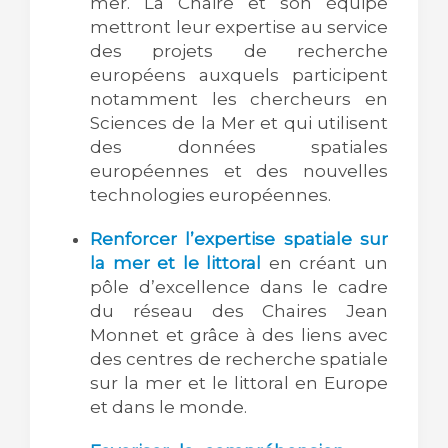
mer. La Chaire et son équipe
mettront leur expertise au service
des projets de recherche
européens auxquels participent
notamment les chercheurs en
Sciences de la Mer et qui utilisent
des données spatiales
européennes et des nouvelles
technologies européennes.
Renforcer l’expertise spatiale sur
la mer et le littoral
en créant un
pôle d’excellence dans le cadre
du réseau des Chaires Jean
Monnet et grâce à des liens avec
des centres de recherche spatiale
sur la mer et le littoral en Europe
et dans le monde.