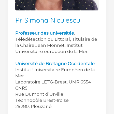
Pr. Simona Niculescu
Professeur des universités
,
Télédétection du Littoral, Titulaire de
la Chaire Jean Monnet, Institut
Universitaire européen de la Mer.
Université de Bretagne Occidentale
Institut Universitaire Européen de la
Mer
Laboratoire LETG-Brest, UMR 6554
CNRS
Rue Dumont d’Urville
Technopôle Brest-Iroise
29280, Plouzané