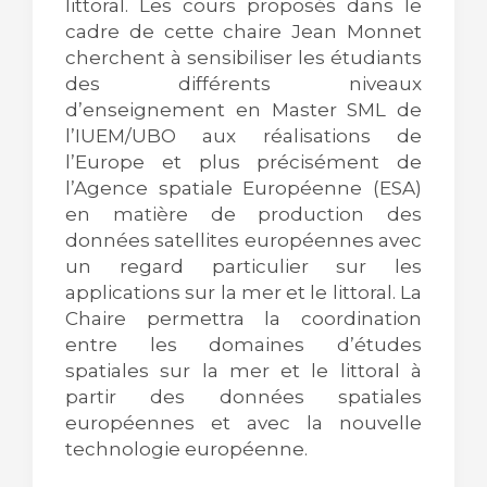
littoral. Les cours proposés dans le
cadre de cette chaire Jean Monnet
cherchent à sensibiliser les étudiants
des différents niveaux
d’enseignement en Master SML de
l’IUEM/UBO aux réalisations de
l’Europe et plus précisément de
l’Agence spatiale Européenne (ESA)
en matière de production des
données satellites européennes avec
un regard particulier sur les
applications sur la mer et le littoral. La
Chaire permettra la coordination
entre les domaines d’études
spatiales sur la mer et le littoral à
partir des données spatiales
européennes et avec la nouvelle
technologie européenne.