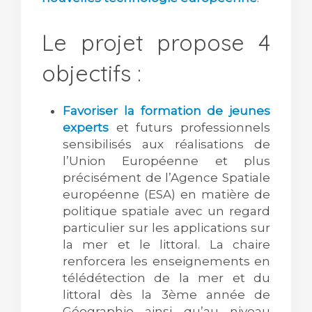
Le projet propose 4
objectifs :
Favoriser la formation de jeunes
experts
et futurs professionnels
sensibilisés aux réalisations de
l’Union Européenne et plus
précisément de l’Agence Spatiale
européenne (ESA) en matière de
politique spatiale avec un regard
particulier sur les applications sur
la mer et le littoral. La chaire
renforcera les enseignements en
télédétection de la mer et du
littoral dès la 3ème année de
Géographie ainsi qu’au niveau