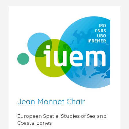
Jean Monnet Chair
European Spatial Studies of Sea and
Coastal zones