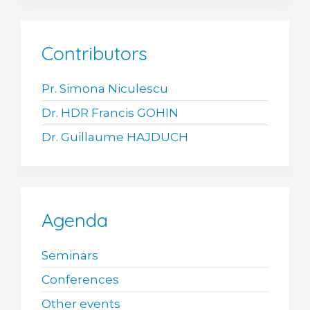
Contributors
Pr. Simona Niculescu
Dr. HDR Francis GOHIN
Dr. Guillaume HAJDUCH
Agenda
Seminars
Conferences
Other events