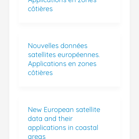
côtières
Nouvelles données
satellites européennes.
Applications en zones
côtières
New European satellite
data and their
applications in coastal
areas