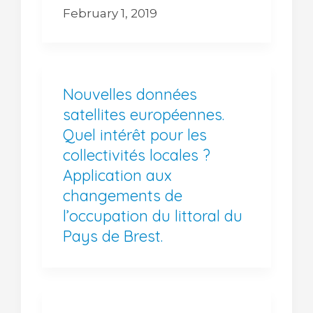
February 1, 2019
Nouvelles données
satellites européennes.
Quel intérêt pour les
collectivités locales ?
Application aux
changements de
l’occupation du littoral du
Pays de Brest.