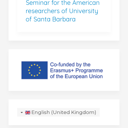
Seminar for the American
researchers of University
of Santa Barbara
English (United Kingdom)