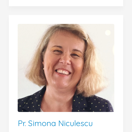
Pr. Simona Niculescu